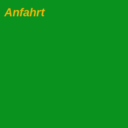
Anfahrt