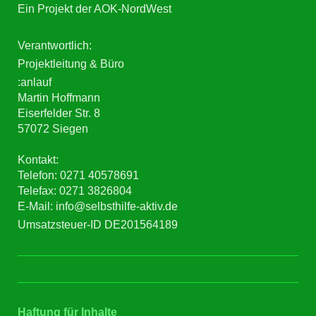
Ein Projekt der AOK-NordWest
Verantwortlich:
Projektleitung & Büro
:anlauf
Martin Hoffmann
Eiserfelder Str. 8
57072 Siegen
Kontakt:
Telefon: 0271 40578691
Telefax: 0271 3826804
E-Mail: info@selbsthilfe-aktiv.de
Umsatzsteuer-ID DE201564189
Haftung für Inhalte