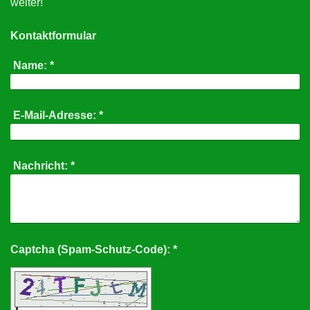
weiter!
Kontaktformular
Name:
*
E-Mail-Adresse:
*
Nachricht:
*
Captcha (Spam-Schutz-Code): *