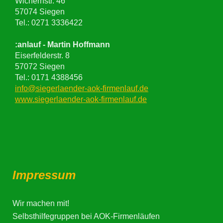
Wichernstr. 46
57074 Siegen
Tel.: 0271 3336422
:anlauf - Martin Hoffmann
Eiserfelderstr. 8
57072 Siegen
Tel.: 0171 4388456
info@siegerlaender-aok-firmenlauf.de
www.siegerlaender-aok-firmenlauf.de
Impressum
Wir machen mit!
Selbsthilfegruppen bei AOK-Firmenläufen