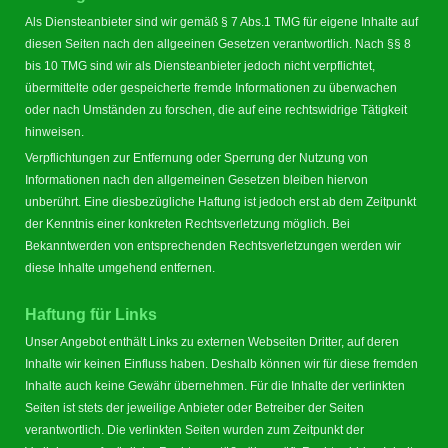
Als Diensteanbieter sind wir gemäß § 7 Abs.1 TMG für eigene Inhalte auf
diesen Seiten nach den allgeeinen Gesetzen verantwortlich. Nach §§ 8
bis 10 TMG sind wir als Diensteanbieter jedoch nicht verpflichtet,
übermittelte oder gespeicherte fremde Informationen zu überwachen
oder nach Umständen zu forschen, die auf eine rechtswidrige Tätigkeit
hinweisen.
Verpflichtungen zur Entfernung oder Sperrung der Nutzung von
Informationen nach den allgemeinen Gesetzen bleiben hiervon
unberührt. Eine diesbezügliche Haftung ist jedoch erst ab dem Zeitpunkt
der Kenntnis einer konkreten Rechtsverletzung möglich. Bei
Bekanntwerden von entsprechenden Rechtsverletzungen werden wir
diese Inhalte umgehend entfernen.
Haftung für Links
Unser Angebot enthält Links zu externen Webseiten Dritter, auf deren
Inhalte wir keinen Einfluss haben. Deshalb können wir für diese fremden
Inhalte auch keine Gewähr übernehmen. Für die Inhalte der verlinkten
Seiten ist stets der jeweilige Anbieter oder Betreiber der Seiten
verantwortlich. Die verlinkten Seiten wurden zum Zeitpunkt der