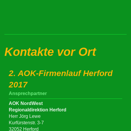
Kontakte vor Ort
2. AOK-Firmenlauf Herford
2017
Ansprechpartner
AOK NordWest
Regionaldirektion Herford
Herr Jörg Lewe
Kurfürstenstr. 3-7
32052 Herford